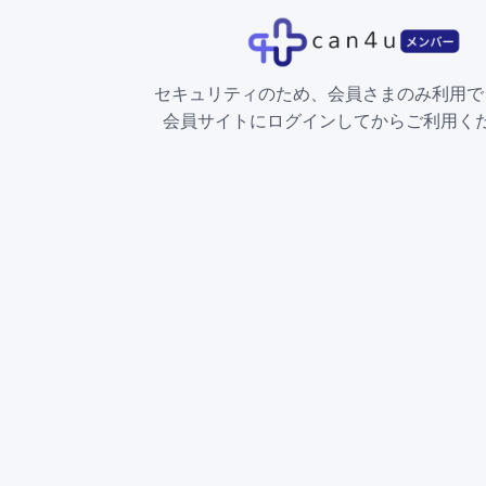
セキュリティのため、会員さまのみ利用で
会員サイトにログインしてからご利用く