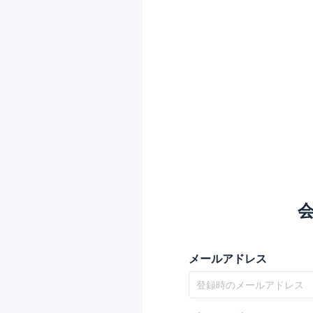
メールアドレス