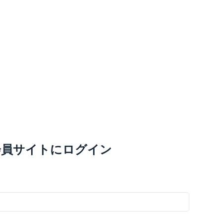
会員サイトにログイン