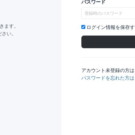
パスワード
きます。
ログイン情報を保存す
ださい。
アカウント未登録の方
パスワードを忘れた方は