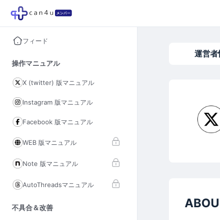
フィード
運営者
操作マニュアル
X (twitter) 版マニュアル
Instagram 版マニュアル
Facebook 版マニュアル
WEB 版マニュアル
Note 版マニュアル
AutoThreadsマニュアル
ABOU
不具合＆改善