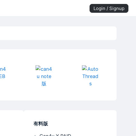
Login / Signup
有料版